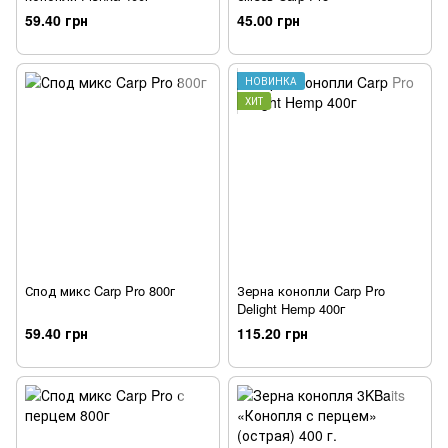
59.40 грн
45.00 грн
НОВИНКА
ХИТ
Спод микс Carp Pro 800г
Зерна конопли Carp Pro
Delight Hemp 400г
59.40 грн
115.20 грн