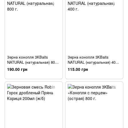
Зерна конопля 3KBaits
Зерна конопля 3KBaits
NATURAL (натуральная) 800
NATURAL (натуральная) 400
г.
г.
190.00 грн
115.00 грн