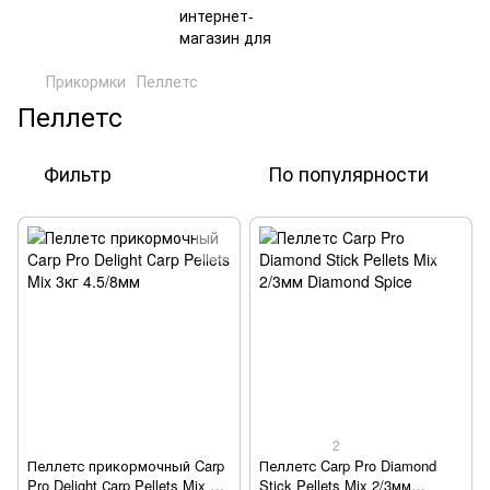
Прикормки
Пеллетс
Пеллетс
Фильтр
По популярности
2
Пеллетс прикормочный Carp
Пеллетс Carp Pro Diamond
Pro Delight Сarp Pellets Mix 3кг
Stick Pellets Mix 2/3мм