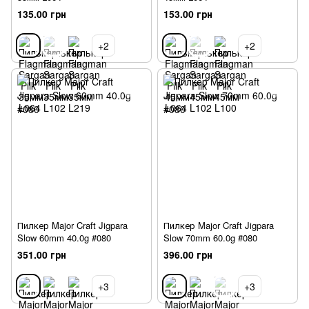
135.00 грн
153.00 грн
+2
+2
Пилкер Major Craft Jigpara
Пилкер Major Craft Jigpara
Slow 60mm 40.0g #080
Slow 70mm 60.0g #080
351.00 грн
396.00 грн
+3
+3