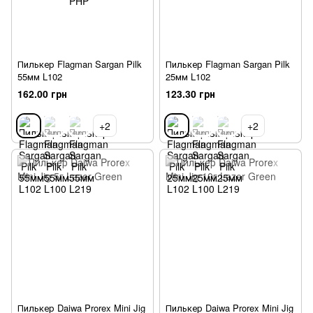
Пилькер Flagman Sargan Pilk
Пилькер Flagman Sargan Pilk
55мм L102
25мм L102
162.00 грн
123.30 грн
+2
+2
Пилькер Daiwa Prorex Mini Jig
Пилькер Daiwa Prorex Mini Jig