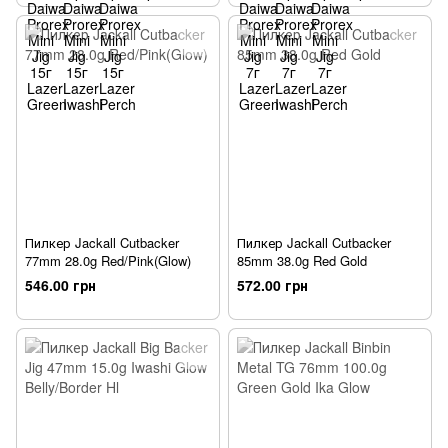
Пилкер Jackall Cutbacker
Пилкер Jackall Cutbacker
77mm 28.0g Red/Pink(Glow)
85mm 38.0g Red Gold
546.00 грн
572.00 грн