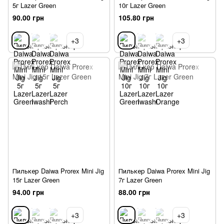
5г Lazer Green
10г Lazer Green
90.00 грн
105.80 грн
+3
+3
Пилькер Daiwa Prorex Mini Jig
Пилькер Daiwa Prorex Mini Jig
15г Lazer Green
7г Lazer Green
94.00 грн
88.00 грн
+3
+3