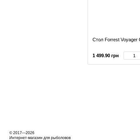
Стол Forrest Voyager
1 499.90 грн
© 2017—2026
Интернет-магазин для рыболовов