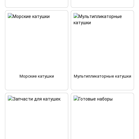
Морские катушки
Мультипликаторные катушки