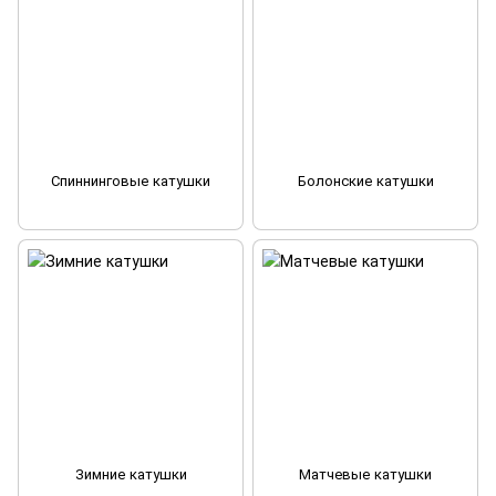
Спиннинговые катушки
Болонские катушки
Зимние катушки
Матчевые катушки