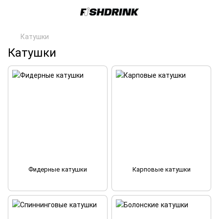
Катушки
Катушки
Фидерные катушки
Карповые катушки