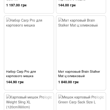
1 197.00 грн
144.00 грн
Набор Carp Pro для
Мат карповый Brain Stalker
карпового мешка
Mat ц:оливковый
144.90 грн
1 840.00 грн