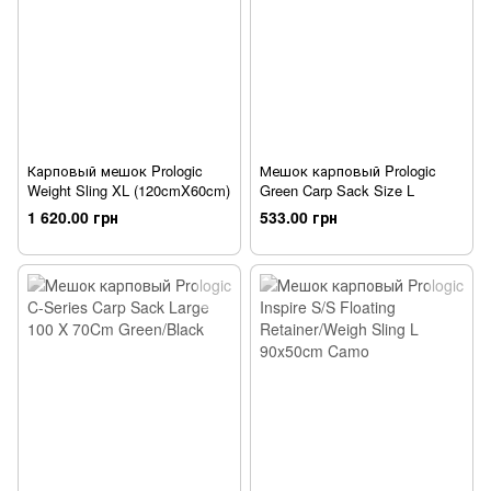
Карповый мешок Prologic
Мешок карповый Prologic
Weight Sling XL (120cmX60cm)
Green Carp Sack Size L
1 620.00 грн
533.00 грн