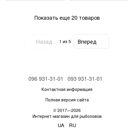
Показать еще 20 товаров
Назад
Вперед
1
из 5
096 931-31-01
093 931-31-01
Контактная информация
Полная версия сайта
© 2017—2026
Интернет-магазин для рыболовов
UA
RU