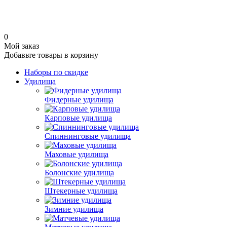
0
Мой заказ
Добавьте товары в корзину
Наборы по скидке
Удилища
Фидерные удилища
Карповые удилища
Спиннинговые удилища
Маховые удилища
Болонские удилища
Штекерные удилища
Зимние удилища