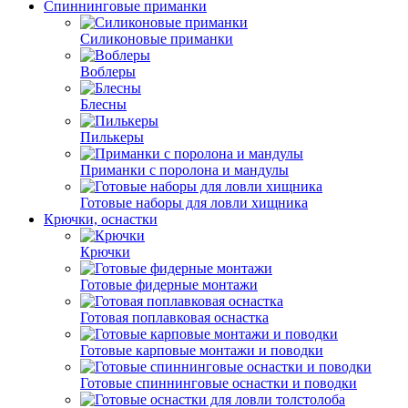
Спиннинговые приманки
Силиконовые приманки
Воблеры
Блесны
Пилькеры
Приманки с поролона и мандулы
Готовые наборы для ловли хищника
Крючки, оснастки
Крючки
Готовые фидерные монтажи
Готовая поплавковая оснастка
Готовые карповые монтажи и поводки
Готовые спиннинговые оснастки и поводки