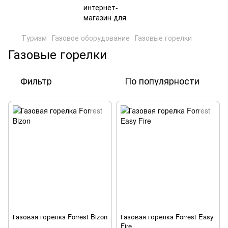
Туризм
Газовое оборудование
Газовые горелки
Газовые горелки
Фильтр
По популярности
Газовая горелка Forrest Bizon
Газовая горелка Forrest Easy
Fire