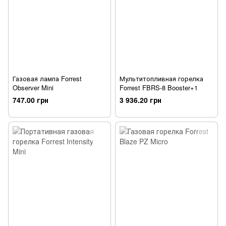
Газовая лампа Forrest
Мультитопливная горелка
Observer Mini
Forrest FBRS-8 Booster+1
747.00 грн
3 936.20 грн