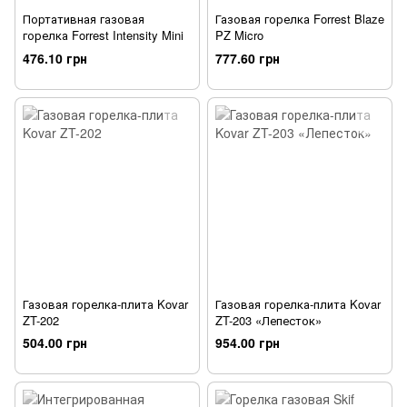
Портативная газовая
Газовая горелка Forrest Blaze
горелка Forrest Intensity Mini
PZ Micro
476.10 грн
777.60 грн
Газовая горелка-плита Kovar
Газовая горелка-плита Kovar
ZT-202
ZT-203 «Лепесток»
504.00 грн
954.00 грн