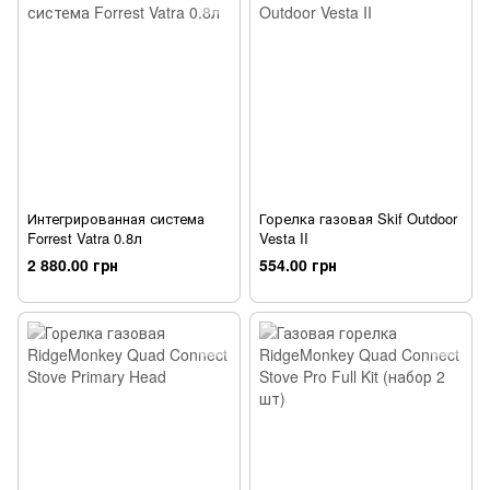
Интегрированная система
Горелка газовая Skif Outdoor
Forrest Vatra 0.8л
Vesta II
2 880.00 грн
554.00 грн