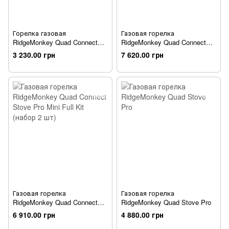
Горелка газовая
Газовая горелка
RidgeMonkey Quad Connect
RidgeMonkey Quad Connect
Stove Primary Head
Stove Pro Full Kit (набор 2 шт)
3 230.00 грн
7 620.00 грн
Газовая горелка
Газовая горелка
RidgeMonkey Quad Connect
RidgeMonkey Quad Stove Pro
Stove Pro Mini Full Kit (набор
6 910.00 грн
4 880.00 грн
2 шт)