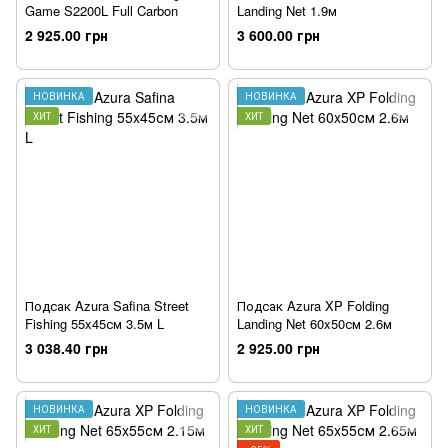
Game S2200L Full Carbon
Landing Net 1.9м
2 925.00 грн
3 600.00 грн
НОВИНКА
НОВИНКА
ХИТ
ХИТ
Подсак Azura Safina Street
Подсак Azura XP Folding
Fishing 55x45см 3.5м L
Landing Net 60x50см 2.6м
3 038.40 грн
2 925.00 грн
НОВИНКА
НОВИНКА
ХИТ
ХИТ