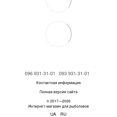
096 931-31-01
093 931-31-01
Контактная информация
Полная версия сайта
© 2017—2026
Интернет-магазин для рыболовов
UA
RU