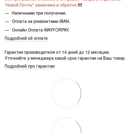
"Новой Почты" заказчика и обратно.
❗️❗️❗️
Наличными при получении.
Оплата за реквізитами IBAN
.
Онлайн Оплата WAYFORPAY.
Подробней об оплате
Гарантия производителя от 14 дней до 12 месяцев.
Уточняйте у менеджера какой срок гарантии на Ваш товар.
Подробней про гарантии