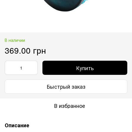
В наличии
369.00 грн
Купить
Быстрый заказ
В избранное
Описание