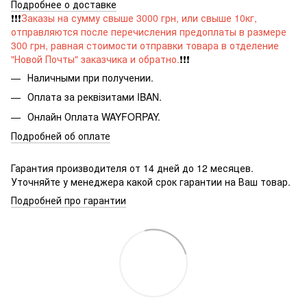
Подробнее о доставке
❗️❗️❗️
Заказы на сумму свыше 3000 грн, или свыше 10кг,
отправляются после перечисления предоплаты в размере
300 грн, равная стоимости отправки товара в отделение
"Новой Почты" заказчика и обратно.
❗️❗️❗️
Наличными при получении.
Оплата за реквізитами IBAN
.
Онлайн Оплата WAYFORPAY.
Подробней об оплате
Гарантия производителя от 14 дней до 12 месяцев.
Уточняйте у менеджера какой срок гарантии на Ваш товар.
Подробней про гарантии