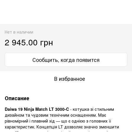
Нет в наличии
2 945.00 грн
Сообщить, когда появится
В избранное
Описание
Daiwa 19 Ninja Match LT 3000-C
- котушка зі стильним
дизайном та чудовим технічним оснащенням. Має
рівномірний і плавний хід — що є однією з головних її
характеристик. Концепція LT дозволяє значно зменшити