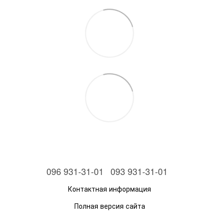
096 931-31-01
093 931-31-01
Контактная информация
Полная версия сайта