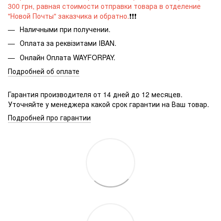
300 грн, равная стоимости отправки товара в отделение
"Новой Почты" заказчика и обратно.
❗️❗️❗️
Наличными при получении.
Оплата за реквізитами IBAN
.
Онлайн Оплата WAYFORPAY.
Подробней об оплате
Гарантия производителя от 14 дней до 12 месяцев.
Уточняйте у менеджера какой срок гарантии на Ваш товар.
Подробней про гарантии