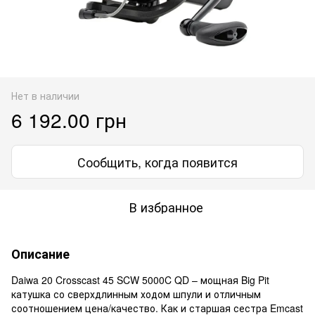
Нет в наличии
6 192.00 грн
Сообщить, когда появится
В избранное
Описание
Daiwa 20 Crosscast 45 SCW 5000C QD – мощная Big Pit
катушка со сверхдлинным ходом шпули и отличным
соотношением цена/качество. Как и старшая сестра Emcast