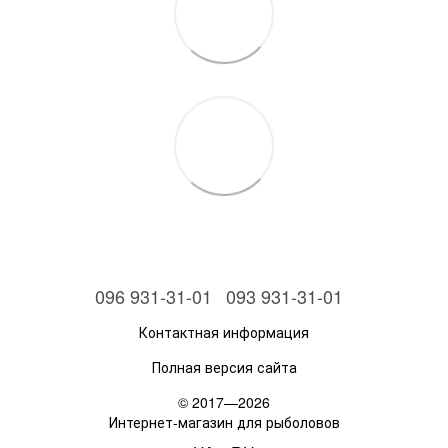
096 931-31-01
093 931-31-01
Контактная информация
Полная версия сайта
© 2017—2026
Интернет-магазин для рыболовов