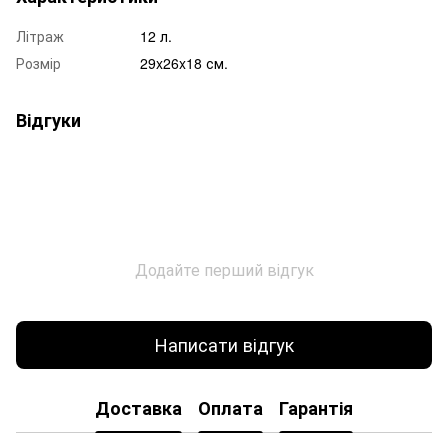
Літраж
12 л.
Розмір
29x26x18 см.
Відгуки
Додайте перший відгук
Написати відгук
Доставка
Оплата
Гарантія