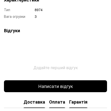
Тип
8974
Вага огрузки
3
Відгуки
Додайте перший відгук
Написати відгук
Доставка
Оплата
Гарантія