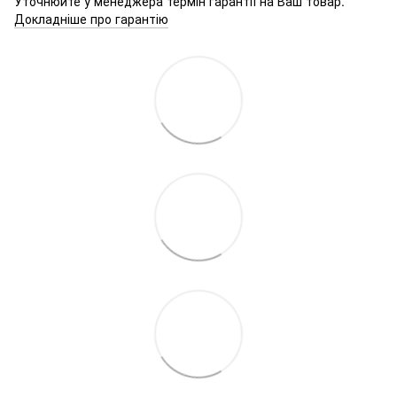
Уточнюйте у менеджера термін гарантії на Ваш товар.
Докладніше про гарантію