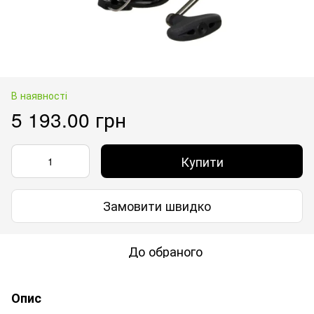
В наявності
5 193.00 грн
Купити
Замовити швидко
До обраного
Опис