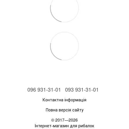
096 931-31-01
093 931-31-01
Контактна інформація
Повна версія сайту
© 2017—2026
Інтернет-магазин для рибалок