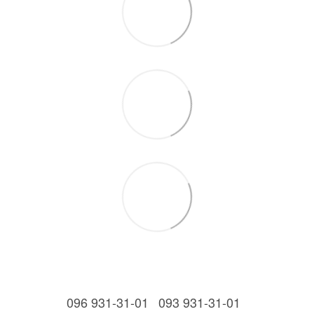
096 931-31-01
093 931-31-01