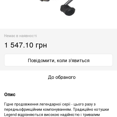
Немає в наявності
1 547.10 грн
Повідомити, коли з'явиться
До обраного
Опис
Гідне продовження легендарної серії - цього разу з
передньофрикційним компонуванням. Традиційно котушки
Legend відрізняються високою надійністю і тривалим