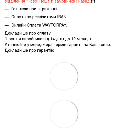
відділення "Нової Пошти" замовника і назад.
❗️❗️❗️
Готівкою при отриманні.
Оплата за реквізитами IBAN.
Онлайн Оплата WAYFORPAY.
Докладніше про оплату
Гарантія виробника від 14 днів до 12 місяців.
Уточнюйте у менеджера термін гарантії на Ваш товар.
Докладніше про гарантію