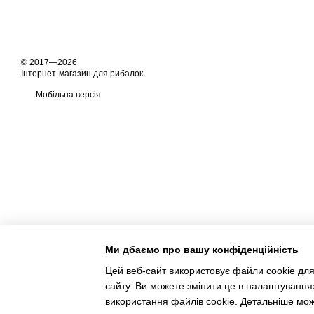
© 2017—2026
Інтернет-магазин для рибалок
Мобільна версія
Ми дбаємо про вашу конфіденційність
Цей веб-сайт використовує файли cookie для
сайту. Ви можете змінити це в налаштування
використання файлів cookie. Детальніше мо