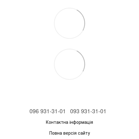
096 931-31-01
093 931-31-01
Контактна інформація
Повна версія сайту