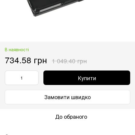
В наявності
734.58 грн
1 049.40 грн
Купити
Замовити швидко
До обраного