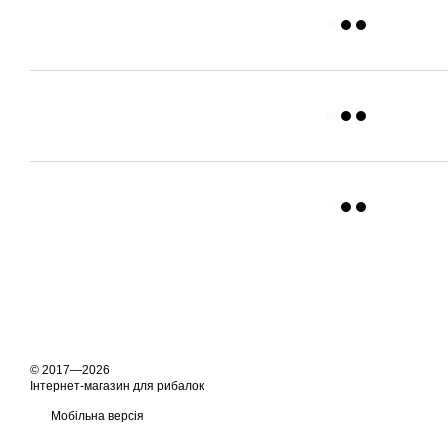
© 2017—2026
Інтернет-магазин для рибалок
Мобільна версія