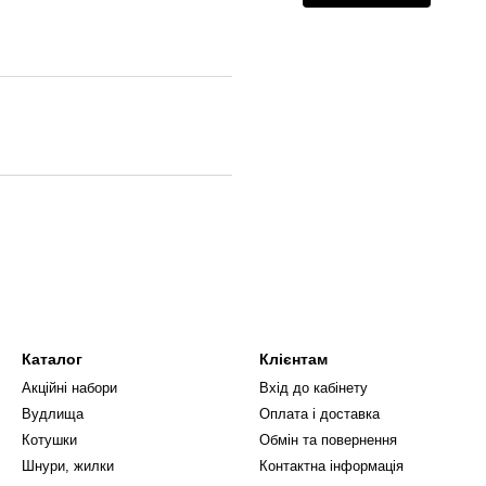
Каталог
Клієнтам
Акційні набори
Вхід до кабінету
Вудлища
Оплата і доставка
Котушки
Обмін та повернення
Шнури, жилки
Контактна інформація