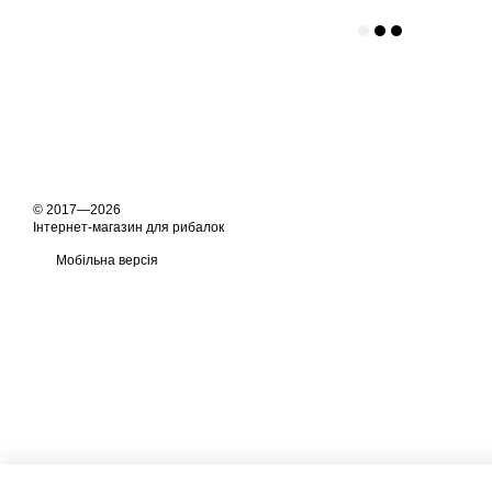
© 2017—2026
Інтернет-магазин для рибалок
Мобільна версія