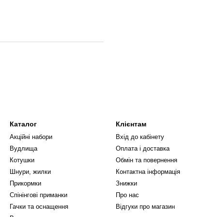
Каталог
Клієнтам
Акційні набори
Вхід до кабінету
Вудлища
Оплата і доставка
Котушки
Обмін та повернення
Шнури, жилки
Контактна інформація
Прикормки
Знижки
Спінінгові приманки
Про нас
Гачки та оснащення
Відгуки про магазин