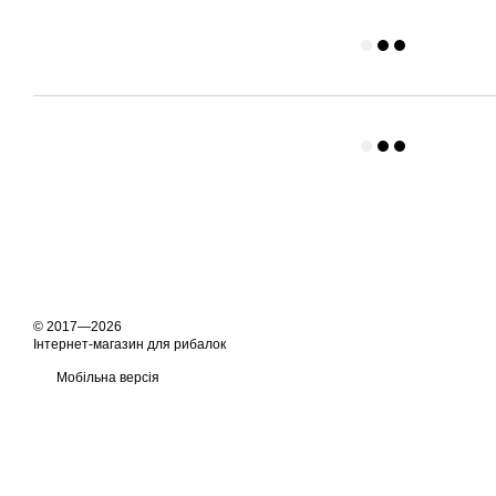
© 2017—2026
Інтернет-магазин для рибалок
Мобільна версія