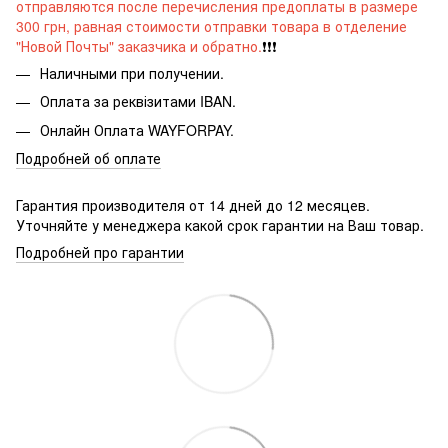
отправляются после перечисления предоплаты в размере
300 грн, равная стоимости отправки товара в отделение
"Новой Почты" заказчика и обратно.
❗️❗️❗️
Наличными при получении.
Оплата за реквізитами IBAN
.
Онлайн Оплата WAYFORPAY.
Подробней об оплате
Гарантия производителя от 14 дней до 12 месяцев.
Уточняйте у менеджера какой срок гарантии на Ваш товар.
Подробней про гарантии