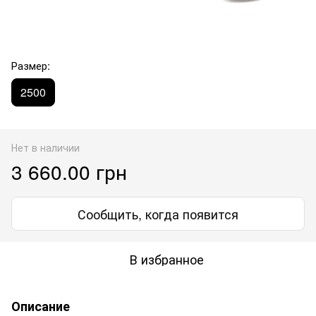
Размер:
2500
Нет в наличии
3 660.00 грн
Сообщить, когда появится
В избранное
Описание