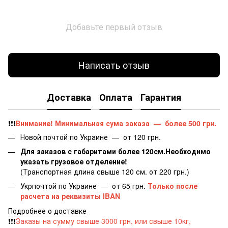
Добавьте первый отзыв
Написать отзыв
Доставка
Оплата
Гарантия
❗️❗️❗️
Внимание! Минимальная сума заказа
—
более 500 грн.
​​​​​Новой почтой по Украине — от 120 грн.
Для заказов с габаритами более 120см.Необходимо
указать грузовое отделение!
(Транспортная длина свыше 120 см. от 220 грн.)
Укрпочтой по Украине — от 65 грн.
Только после
расчета на реквизиты IBAN
Подробнее о доставке
❗️❗️❗️
Заказы на сумму свыше 3000 грн, или свыше 10кг,