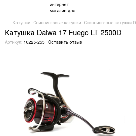
Катушки
Спиннинговые катушки
Спиннинговые катушки D
Катушка Daiwa 17 Fuego LT 2500D
Артикул:
10225-255
Оставить отзыв