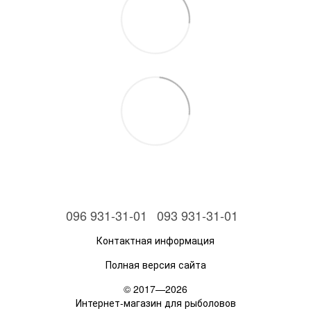
096 931-31-01
093 931-31-01
Контактная информация
Полная версия сайта
© 2017—2026
Интернет-магазин для рыболовов