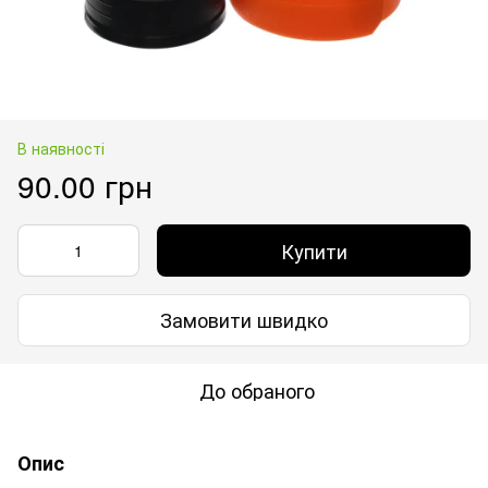
В наявності
90.00 грн
Купити
Замовити швидко
До обраного
Опис