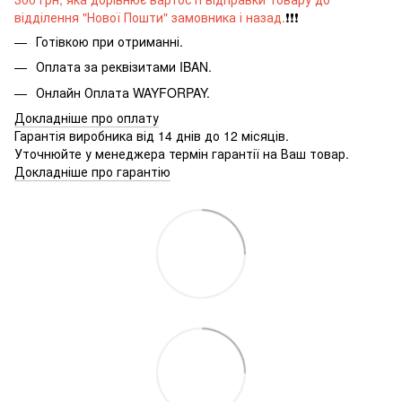
відділення "Нової Пошти" замовника і назад.
❗️❗️❗️
Готівкою при отриманні.
Оплата за реквізитами IBAN.
Онлайн Оплата WAYFORPAY.
Докладніше про оплату
Гарантія виробника від 14 днів до 12 місяців.
Уточнюйте у менеджера термін гарантії на Ваш товар.
Докладніше про гарантію