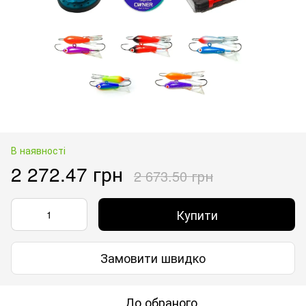
В наявності
2 272.47 грн
2 673.50 грн
Купити
Замовити швидко
До обраного