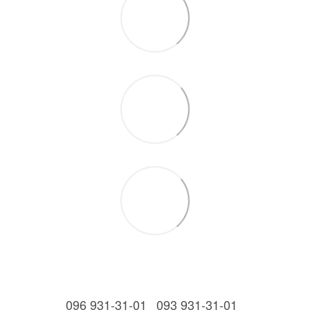
096 931-31-01
093 931-31-01