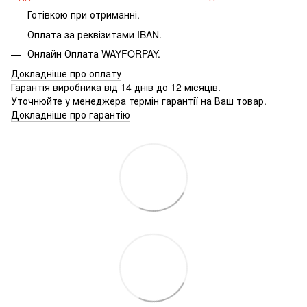
Готівкою при отриманні.
Оплата за реквізитами IBAN.
Онлайн Оплата WAYFORPAY.
Докладніше про оплату
Гарантія виробника від 14 днів до 12 місяців.
Уточнюйте у менеджера термін гарантії на Ваш товар.
Докладніше про гарантію